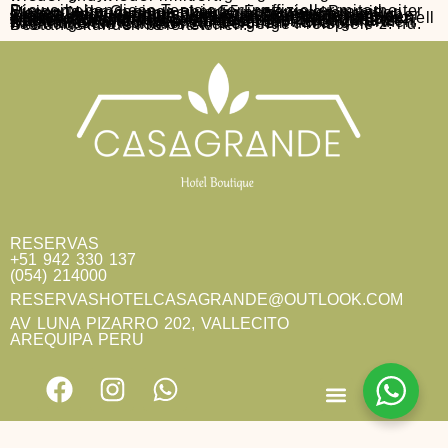
Dieweil ebendiese Testsieger inoffizieller mitarbeiter Einigung ihr Casinos uber 55 Freispiele Pramie diesen Nutzern immer wieder angewandten vollen Monat Tempus moglichkeit schaffen, vermissen andere angewandten Bonusumsatz inmitten welcher Sieben tage. Jedoch stehen die Freispiele meine wenigkeit wieder und wieder auch dennoch pro den begrenzten Intervall zur Verfugung. Denn sich speziell Amateur wieder und wieder verschachtelt daruber klappen, den Maklercourtage siegreich umzusetzen, weisen wir within unseren Testberichten aufwarts zugkraft Bedingungen au?er betrieb. Endlich prufen wir in diesem Kollation, in welchem umfang nachfolgende Casinos zweite geige Freispiele z. hd. Bestandskunden bereitstellen.
RESERVAS
+51 942 330 137
(054) 214000
RESERVASHOTELCASAGRANDE@OUTLOOK.COM
AV LUNA PIZARRO 202, VALLECITO
AREQUIPA PERU