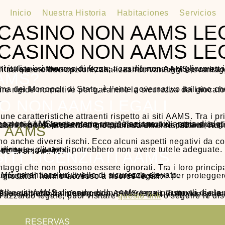
Inicio
Nuestra Historia
Habitaciones
Servicios
ASINO NON AAMS LEGA
ASINO NON AAMS LEGA
S. Mentre le piattaforme AAMS sono controllate e offrono sicurezza, i casino non AAMS promettono maggiore varietà e libertà. In questo articolo, esamineremo le differenze principali tra queste due opz
AAMS?
.
NO NON AAMS LEGALI
ne caratteristiche attraenti rispetto ai siti AAMS. Tra i pr
no non AAMS presentano una selezione più ampia di slot 
ozioni sono frequentemente più sostanziosi, attraendo gi
he i limiti di prelievo siano più favorevoli rispetto ai ca
sino spesso accettano giocatori da diverse nazioni, non s
on AAMS
o anche diversi rischi. Ecco alcuni aspetti negativi da c
 dispute, gli utenti potrebbero non avere tutele adeguate.
incite.
sicurezza dei dati.
to ai siti AAMS.
ITI LICENZIATI AAMS
ntaggi che non possono essere ignorati. Tra i loro principa
MS garantisce un livello di sicurezza elevato.
umenti di autolimitazione e autoesclusione per proteggere
i giocatori hanno accesso a risorse legali.
giore libertà in termini di gioco e bonus, potresti essere attratto dai casino non AAMS legali. Tuttavia, se la sicurezza e la protezione legale sono le tue priorità, i siti AAMS 
’azzardo legale, puoi visitare
questo link
o seguire le di
RESERVAS