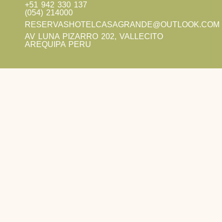
+51 942 330 137
(054) 214000
RESERVASHOTELCASAGRANDE@OUTLOOK.COM
AV LUNA PIZARRO 202, VALLECITO
AREQUIPA PERU