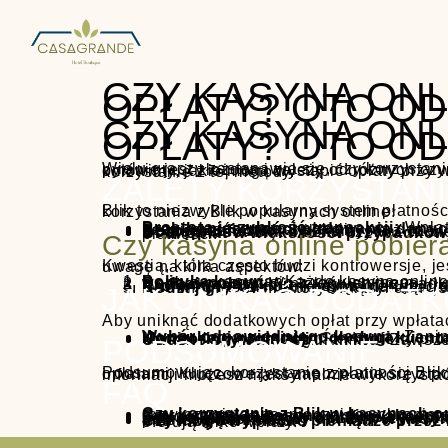
CZY KASYNA ONL
OPŁATY? OTO O
CZY KASYNA ONL
OPŁATY? OTO O
Wielu graczy zastanawia się, czy korzystanie z systemu płatności Blik w kasynach online wiąże się z dodatkowymi opłatami. Odpowiedź na to pytanie jest złożona i zależy od różnych czynników, takich jak polityka konkretnego kasyna oraz rodzaj transakcji. W tym artykule szczegółowo omówimy, jakie mogą wystąpić opłaty przy wpłatach Blik, jakie są zalety tego sposobu płatności oraz na co zwrócić uwagę, decydując się na korzystanie z tej metody.
ZALETY KORZYSTANI
Blik to niezwykle popularny system płatności w Polsce, który ma wiele zalet. Poniżej przedstawiamy kilka kluczowych korzyści wynikających z korzystania z Blik w kasynach online:
Prostota i szybkość transakcji:
Wpłat
Brak konieczności podawania danych
Dzięki Blik użytkownicy nie muszą wprowadzać danych karty płatniczej, co zwiększa bezpieczeństwo transakcji.
Bezpieczeństwo:
Blik korzysta z zaa
Dostępność:
Blik można używać w wię
Brak opłat w większości przypadków
Wiele kasyn nie pobiera dodatkowych opłat za korzystanie z Blik, co czyni go atrakcyjną opcją płatności.
Czy kasyna online pobiera
Kwestią, która często budzi kontrowersje, jest to, czy kasyna online stosują dodatkowe opłaty za wpłaty wykonane za pomocą Blik. Warto zwrócić uwagę na kilka aspektów:
Polityka kasyna:
Każde kasyno online może mieć swoją własną politykę dotyczącą płatności. Dlatego przed dokonaniem wpłaty zawsze warto zapoznać się z regulaminem.
Rodzaj wpłaty:
W niektórych przypadkach kasyna mogą pobierać opłaty za wpłaty dokonane za pomocą Blik, szczególnie przy niskich kwotach transakcji.
Promocje:
Niektóre kasyna oferują pro
Banki:
Czasami banki mogą naliczać do
Rodzaj gry:
W niektórych kasynach, je
JAK UNIKAĆ DODAT
Aby uniknąć dodatkowych opłat przy wpłatac
Wybór odpowiedniego kasyna:
Zanim
Konsultacja z działem obsługi klient
Monitoring promocji:
Śledź oferty pr
Uważne czytanie regulaminu:
Zawsze 
PODSUMOWANIE
Podsumowując, korzystanie z płatności Blik w kasynach online jest wygodne i bezpieczne, a w wielu przypadkach nie wiąże się z dodatkowymi opłatami. Kluczowe jest zapoznani
FAQ
Czy korzystanie z Blik w kasynach o
Tak, Blik jest jednym z najbezpieczniejszych sposobów płatności, a jego rozwiązania 
Czy wszystkie kasyna online akceptu
Większość kasyn na polskim rynku akceptuje Blik, ale warto to sprawdzić na stronie konkretnego kasyna.
Czy są jakieś ukryte opłaty przy wpł
Jakie są alternatywy dla Blik w kasy
Inne popularne metody płatności to karty kredytowe, portfele elektroniczne oraz przelewy bankowe.
Czy mogę wypłacać pieniądze przez 
Warto sprawdzić, czy dane kasyno umożliwia wypłaty przez Blik, ponieważ niektóre kasyna oferują tylko wpłaty.