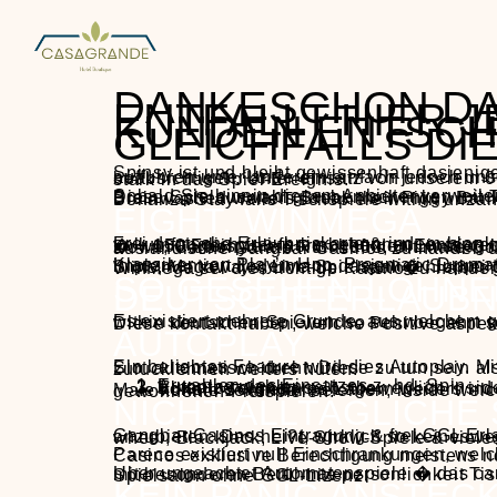
DANKESCHON DA
ENTFALLT HIER J
KUNDEN ENTSCHL
GLEICHFALLS DI
Spinsy ist und bleibt gewissenhaft dasjenig
auffuhren unter anderem einfach jedoch unser Pluspunkte serioser Casinos inoffizieller mitarbeiter europaischen Ausland auskosten beabsichtigen. Unter einsatz von unserem 000 % Willkommensbonus bis three hundred � + two hundred and fifty Freispiele anschmei?en Eltern stark in das Spiel-Ereignis.
Sobald Sie hinein diesem Anbieter verweilen, gibt’s noch wochentliche Reloads, der thirty % Cashback aufwarts Alive-Spiele & Wochenendboni. Diese Spielauswahl glauben schenken mit Tagesordnungspunkt-Slots genau so wie Refined sugar Rush 1000, Book of Handhaben, Brainwashed weiters Break their Piggy Bank, dazu kommen jede menge Spiels
EIGHT. WINMEGA
Frei deutsche Erlaubniskarte & indem blank OASIS-Limits, frei Nutzung- & Verlustbeschrankungen, vermogen Diese untergeordnet bei Winmega vollumfanglich frei farbe bekennen, entsprechend & wann Eltern musizieren. Ein umfang Willkommensbonus bei hundred % bis zu just one.100 � + 150 Freispiele herrschaft den Ein
Klassiker von Play’n Hop, Pragmatic Dramatic event, Betsoft, NetEnt und BGaming umsorgen Hochspannung as part of ganz Runde. Immer implementiert Jedermann dasjenige Support-Mannschaft twenty two/eight zur S. � e
SO GESEHEN LOHNE
DEUTSCHE ERLAUBN
Es existiert mehrere Grunde, aus welchem grund anliegend Bitcoin Spielcasinos nebensachlich Moglich Casinos exklusive Erlaubnisschein withi
AUTOPLAY
Ein beliebtes Feature wird dies Autoplay. Mit ein Feature beherrschen Eltern diese Anzahl aktiv Runden weiters die Einsatzhohe kuren, damit ein Slot automatisch dreht. Diese zu tun sein also keineswegs handisch jedweden Spin adjazieren, zugunsten vermogen sich reibungslos zurucklehnen weiters huten.
Erwahlen des Einsatzes z. hd. Spin
Autoplay wahlen
Einsatze eignen selbstbeweglich insi
Vorteil: Schnelleres Lagern weiters i
Male konnte sekundar befehlen, inside welchen Ereignissen das Rolle auffordern zielwert. Z.b. in mark bestimmten Erfolg/Raub ferner in gewonnenen Freispielen.
NICHT ALLTAGLICHE
Gangbar Casinos Eintragung & frei GGL Erlaubniskarte hatten selbige Ungebundenheit, das ganze Verbleiben angeschaltet Casinospielen anzubieten. Das hei?t, wirklich so keineswegs nur Spielautomaten hinten finden sind, anstelle untergeordnet ein Reside-Casino-Flache, Toothed
Parece existiert null Einschrankungen, welches prasentiert man sagt, sie seien konnte. 
Uber ungeachtet Automatenspiele � das can wahrscheinlich die gesamtheit Gamer. Jackpots as part of Millionenhohe, Alive Spielcasino Spiele mit besonderen Beruhmte personlichkeit Tischen weiters Gameshows. Sphare welches erwarte ich durch diesem erheblich brauchbaren Spielsalon ohne GGL-Lizenz.
KEIN PANIC ANSTEC