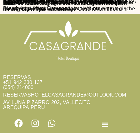
In einer Branche, die von ständigem technischen Fortschritt und wachsender Nutzerbindung geprägt ist, gilt es, den Spagat zwischen Innovation und Verantwortung zu meistern. Eine transparente Datenschutzerklärung und die Bereitstellung eines risikofreien Testmodus, etwa durch das „Kostenlos spielen“-Angebot, fördern das Vertrauen und sichern den nachhaltigen Erfolg. Die Integration verlässlicher Informationen – beispielsweise durch den Link zur Datenschutzerklärung – stärkt die Glaubwürdigkeit und Positionierung als verantwortungsbewusster Anbieter.
Dies betont, dass Datenschutz nicht nur eine gesetzliche Pflicht ist, sondern auch eine strategische Notwendigkeit für nachhaltige Geschäftsmodelle in der digitalen Spielebranche.
RESERVAS
+51 942 330 137
(054) 214000
RESERVASHOTELCASAGRANDE@OUTLOOK.COM
AV LUNA PIZARRO 202, VALLECITO
AREQUIPA PERU