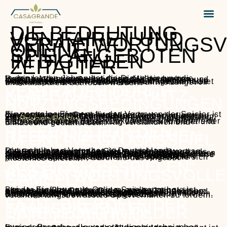
DIE BEDEUTUNG
VON FAIREN UND
VERANTWORTUNGSV
ONLINE-
SPIELANGEBOTEN
IM DIGITALEN
ZEITALTER
In den letzten Jahren hat die Digitalisierung die Gaming-Industrie revolutioniert. Mit der breiten Verfügbarkeit von Online-Casinos, Sportwetten und Loot-Box-Systemen wächst die Anzahl der Nutzerinnen und Nutzer, die täglich mit digitalen Glücksspielangeboten interagieren. Dabei steht die Frage zunehmend im Fokus: Wie kann gewährleistet werden, dass diese Plattformen verantwortungsvoll und transparent betrieben werden?
VERTRAUEN DURCH
KLARE DATENSCHUTZ-
UND
NUTZUNGSBEDINGUNGEN
Ein zentrales Element für das Vertrauen der Spieler ist die transparente Gestaltung der Datenschutzrichtlinien und Nutzungsbedingungen einer Webseite. Nutzerinnen und Nutzer sollen verstehen, welche Daten erfasst werden, zu welchem Zweck, und wie sie geschützt werden. Hierbei dient
die
Privacy-Policy
von Plattformen als grundlegende
Informationsquelle. Diese Dokumente sind oftmals der erste Schritt in der Beziehung zwischen Anbieter und Nutzer und sollten daher klar, verständlich und umfassend gestaltet sein.
RELEVANZ FÜR DEN
RECHTLICHEN RAHMEN
IM ONLINE-GLÜCKSSPIEL
Die rechtlichen Vorgaben in Deutschland, insbesondere durch das Glücksspielstaatsvertrag (GlüStV), fordern von Anbietern, strenge Standards hinsichtlich Datenschutz und Spielerschutz einzuhalten. Verstöße gegen diese Vorgaben können zu empfindlichen Bußgeldern oder zum Verlust der Lizenz führen. Aus diesem Grund investieren seriöse Anbieter in eine transparente Datenverarbeitung und informieren ihre Nutzer über die notwendigen Maßnahmen. Hierbei kann auch der Link zu den Datenschutzbestimmungen eine essenzielle Vertrauensquelle darstellen – insbesondere für interessierte Neuspielerinnen und -spieler, die sich informieren möchten, bevor sie das Angebot „kostenlos spielen“.
„KOSTENLOS SPIELEN“
ALS EINSTIEG IN
VERANTWORTUNGSVOLLE
GAMEPLAY
Bei der Einführung in Online-Spieleangebote ist oftmals der Button „Kostenlos spielen“ ein entscheidender Faktor. Dieser ermöglicht es Usern, risikofrei ein Gefühl für das Spiel, die Plattform und die angebotenen Features zu entwickeln. Seriöse Anbieter nutzen diese Gelegenheit auch, um die Nutzer auf die Datenschutz- und Spielerschutzmechanismen aufmerksam zu machen. Sie sorgen für eine klare und verständliche Kommunikation, um nachhaltiges und verantwortungsbewusstes Spielverhalten zu fördern.
FAZIT: DIE ROLLE DER
TRANSPARENTEN
DATENPOLITIK IN DER
SPIELERBINDUNG