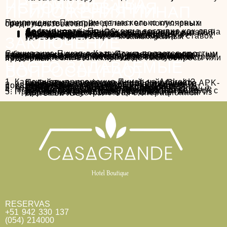
ПРЕИМУЩЕСТВА
ИСПОЛЬЗОВАНИЯ
ПРИЛОЖЕНИЯ ПИНАП
Приложение Пинап имеет несколько ключевых преимуществ, которые делают его популярным среди пользователей:
Доступность:
Приложение доступно как для Android, так и для iOS, что позволяет играть на любых устройствах.
Безопасность:
Пинап обеспечивает высокий уровень безопасности личных данных и финансов пользователей.
Обновления:
Регулярные обновления приложения, которые улучшают функциональность и безопасность.
Многообразие:
Большой выбор игр и ставок удовлетворяет запросы самых разных пользователей.
ЗАКЛЮЧЕНИЕ
Скачивание Пинап в Казахстане является простым и безопасным процессом. Пользователи могут наслаждаться широким выбором игр, спортивными ставками и качественной службой поддержки. Приложение предлагает множество функций, которые делают его конкурентоспособным на рынке азартных игр. Не забудьте воспользоваться описанными выше способами для получения поддержки, если возникнут какие-либо вопросы или проблемы.
ЧАСТО ЗАДАВАЕМЫЕ
ВОПРОСЫ (FAQ)
1. Как скачать приложение Пинап на Android?
Перейдите на официальный сайт Пинап, выберите версию для Android и скачайте APK-файл. Не забудьте включить установку из неизвестных источников в настройках устройства.
2. Какие бонусы предлагает Пинап для новых пользователей?
Новые пользователи могут получить приветственный бонус на первый депозит, а также участие в различных акциях.
3. Как связаться со службой поддержки?
Служба поддержки доступна через чат на сайте, email, социальные сети и телефонные звонки.
4. Можно ли играть в Пинап бесплатно?
Да, многие игры позволяют играть в демо-режиме, что дает возможность ознакомиться с играми без финансовых рисков.
5. Приложение Пинап доступно для iOS?
Да, вы можете скачать приложение Пинап из App Store на устройствах с операционной системой iOS.
RESERVAS
+51 942 330 137
(054) 214000