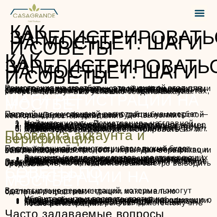
КАК
ЗАРЕГИСТРИРОВАТЬ
НА МОСТБЕТ: ШАГИ
И СОВЕТЫ
КАК
ЗАРЕГИСТРИРОВАТЬ
НА МОСТБЕТ: ШАГИ
И СОВЕТЫ
Регистрация на мостбет — это ключевой этап для каждого, кто хочет наслаждаться азартными играми и спортивными ставками на этой платформе. Процесс достаточно прост, и с нашей помощью вы сможете пройти его без трудностей. В данной статье мы детально расскажем о шагах регистрации, важных аспектах и полезных советах, которые помогут вам успешно создать аккаунт.
ШАГИ РЕГИСТРАЦИИ НА
МОСТБЕТ
Первый шаг к успешной регистрации на мостбет — это посещение официального сайта букмекерской конторы. Далее необходимо будет выполнить несколько простых действий:
Найдите кнопку «Регистрация» на главной странице.
Выберите удобный для вас способ регистрации: через электронную почту, номер телефона или социальные сети.
Введите необходимые данные, такие как имя, фамилия, дата рождения и контактная информация.
Придумайте надежный пароль для вашего аккаунта.
Согласитесь с правилами компании и подтвердите, что вам уже исполнилось 18 лет.
Нажмите на кнопку «Зарегистрироваться» и ждите подтверждения.
Проверка аккаунта и
верификация
После успешной регистрации вам нужно будет подтвердить свою личность. Это важный этап, который помогает предотвратить мошенничество и обеспечивает безопасность игры. Для верификации вам необходимо:
Загрузить копии документов, удостоверяющих личность (паспорт, водительские права и т.д.).
Предоставить дополнительные документы, если это потребуется (например, счета на оплату услуг, подтверждающие ваше место жительства).
Подождать, пока служба поддержки проверит предоставленные данные.
Этот процесс может занять от нескольких часов до пары дней, поэтому будьте терпеливы. Верификация не только обеспечивает безопасность, но и позволяет вам быстро выводить средства.
СОВЕТЫ ПО
РЕГИСТРАЦИИ НА
МОСТБЕТ
Вот несколько рекомендаций, которые помогут сделать процесс регистрации максимально быстрым и простым:
Убедитесь, что у вас есть доступ к стабильному интернет-соединению.
Используйте только актуальную информацию о себе — это важно для успешной верификации.
Придумайте сложный и уникальный пароль, чтобы защитить свой аккаунт от злоумышленников.
Проверьте наличие бонусов для новых пользователей, которые вы можете получить после регистрации.
Часто задаваемые вопросы