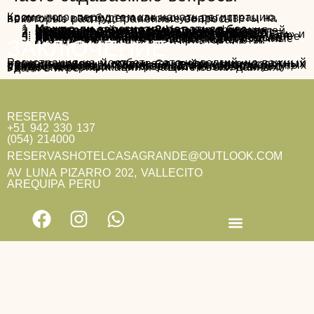
Кроме того, перед тем как начать регистрацию, возможно, вам будет полезно узнать ответы на некоторые распространенные вопросы:
Можно ли зарегистрироваться без проверки личности?
Нет, верификация — обязательный этап для всех пользователей.
Как быстро происходит верификация аккаунта?
Верификация может занять от нескольких часов до двух дней.
Что делать, если не пришло письмо с подтверждением?
Проверьте папку «Спам» и попробуйте отправить запрос повторно.
Имеется ли ограничение по возрасту для регистрации?
Да, вам должно быть не менее 18 лет.
Какие способы ввода и вывода средств доступны?
На мостбет доступны различные методы, включая банковские карты, электронные кошельки и криптовалюты.
ЗАКЛЮЧЕНИЕ
Регистрация на мостбет — это недолгий, но важный процесс, который открывает двери к миру азартных игр и спортивных ставок. Следуйте нашим рекомендациям, чтобы избежать распространенных ошибок и насладиться всем ассортиментом услуг, предоставляемых платформой. Не забывайте о важности верификации и защите своих данных. Удачи в игре!
RESERVAS
+51 942 330 137
(054) 214000
RESERVASHOTELCASAGRANDE@OUTLOOK.COM
AV LUNA PIZARRO 202, VALLECITO
AREQUIPA PERU