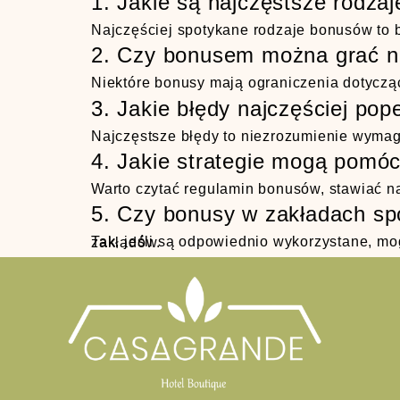
1. Jakie są najczęstsze rodz
Najczęściej spotykane rodzaje bonusów to 
2. Czy bonusem można grać n
Niektóre bonusy mają ograniczenia dotyczą
3. Jakie błędy najczęściej po
Najczęstsze błędy to niezrozumienie wymag
4. Jakie strategie mogą pomó
Warto czytać regulamin bonusów, stawiać na
5. Czy bonusy w zakładach spo
Tak, jeśli są odpowiednio wykorzystane, mogą znacząco zwiększyć szansę na wygraną, ale należy pamiętać o odpowiedzialnym podejściu do zakładów.