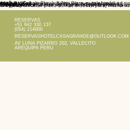
syna?
średnio z Google Play lub App Store, w zależności od s
anie z BLIKa?
ybrane kasyno akceptuje BLIK jako metodę płatności.
minut do kilku godzin, w zależności od polityki kasyna.
puterze?
 na komputerze, jednak wymaga to przejścia przez aplik
omocą BLIKa?
ia wypłaty środków przez BLIKa, ale zazwyczaj można uż
RESERVAS
+51 942 330 137
(054) 214000
RESERVASHOTELCASAGRANDE@OUTLOOK.COM
AV LUNA PIZARRO 202, VALLECITO
AREQUIPA PERU