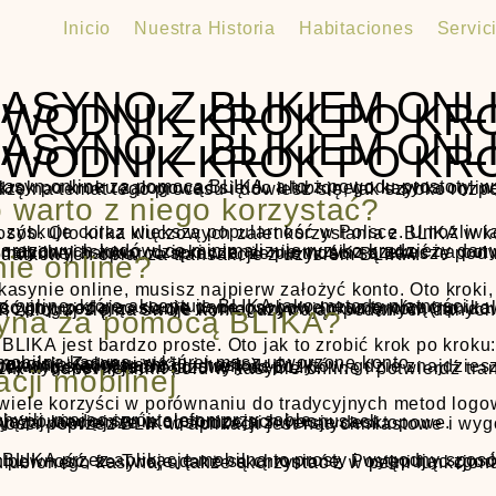
Inicio
Nuestra Historia
Habitaciones
Servic
KASYNO Z BLIKIEM ONL
EWODNIK KROK PO KR
KASYNO Z BLIKIEM ONL
EWODNIK KROK PO KR
 warto z niego korzystać?
. Umożliwia ona dokonywanie płatności online oraz w sklepach stacjonarnych w prosty i szybki sposób. Oto kilka 
norazowych kodów, co minimalizuje ryzyko kradzieży dan
natychmiastowo, dzięki czemu nie musisz czekać na potw
 mobilnej banku, co sprawia, że płatności są zawsze pod 
odatkowych opłat za transakcje z użyciem BLIKA.
ie online?
asynie online, musisz najpierw założyć konto. Oto kroki
 online, które akceptuje BLIKA jako metodę płatności.
racyjny, podając swoje dane osobowe oraz tworząc unikal
ść poprzez przesłanie wymaganych dokumentów (np. dow
i, zaloguj się na swoje konto, używając podanych danych
syna za pomocą BLIKA?
IKA jest bardzo proste. Oto jak to zrobić krok po kroku
mobilną kasyna, w której masz utworzone konto.
rzycisk ‘Zaloguj się’.
wania (adres e-mail i hasło).
waniu się, przejdź do strefy depozytów, gdzie znajdziesz
wej wygeneruj jednorazowy kod BLIK.
K w odpowiednim polu w kasynie online i potwierdź tran
cji mobilnej
wiele korzyści w porównaniu do tradycyjnych metod logow
wili, mając swój telefon przy sobie.
rują powiadomienia o promocjach i bonusach.
yczaj łatwiejsze w obsłudze niż wersje desktopowe.
ści poprzez BLIK w aplikacji jest natychmiastowe i wy