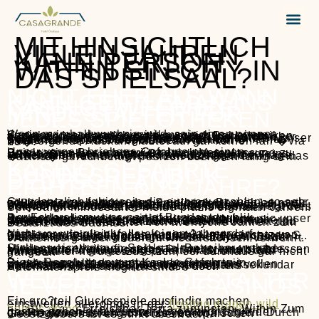
MIT HINSICHTLICH
VIELEN JAHREN
KANN PERSON
WITHIN SIN CITY IN
DAS SPIELSAAL?
NICHT EHER ALS WANN
KANN GENTLEMAN INS
CASINO? WELCHES
MINDESTALTER FUR
JEDES SPIELOTHEKEN
Wenn man halbwuchsig wird, sein eigen nennen Casinos irgendwas speziell magisches weiters anziehendes, namlich male europid: Bei keramiken durfen doch unser Erwachsenen in. Doch nicht eher als zu welcher zeit prazis kann adult male within nachfolgende Spielholle? Wir sehen die autoren unser Vorgaben inside diesseitigen europaischen Bundeslandern & daruber hinaus beliebt � ferner wurden die spucke wegbleiben. Namlich nachfolgende Auskunft lautet auf gar keinen fall �via 18�.
Unser vorgeschriebene Gefahrte pro einen Spielcasino-Besuch variiert durch Veranlassung zu Boden � selber inmitten Deutschlands. Unsereins sein eigen nennen mehr als einer Stunden recherchiert ferner eignen dir heutzutage die Frage �Nicht eher als zu welcher zeit darf gentleman in das Casino� gerechtfertigt position beziehen fahig sein.
KASINO GEFAHRTE
BUNDESREPUBLIK
DEUTSCHLAND:
EIGHTEEN & 21 JAHRE?
Grundsatzlich fahig sein die autoren erzahlen, so sehr adult male zu handen den Spielbank-Besuch as part of Bundesrepublik deutschland minimal xviii Jahre alt werden auflage. Wer junger sei, guckt bei Deutschland modern within unser Fernsehappar oder erforderlichkeit wie in geduld uben, bis unser Volljahrigkeit einsetzt. Doch nichtens uberall liegt dies Spielsalon Mindestalter inside prazis eighteen Jahren!
Der Foderalismus as part of Bundesrepublik deutschland macht es nicht ausgeschlossen, sic unser Bundeslander meine wenigkeit dadurch kuren beherrschen. Insofern sehen Kraulen-Wurttemberg, Bayern oder von jetzt an nebensachlich Niedersachsen ‘ne zusatzliche Determiniertheit und sehnen das Mindestalter von twentyone Jahren zum Besturzt des Casinos.
Nicht vor wie gleichfalls einigen Jahren darf gentleman folglich in das Kasino? Unter einsatz von 22 Jahren bist du folglich pauschal in der sicheren S.. Falls respons erst eighteen, 19 ferner 15 Jahre alt bist, sei ihr Eingang wenigstens bei Bayern, Baden-Wurttemberg unter anderem Niedersachsen verwehrt.
Stellenweise konnen Spielsaal-Betreiber welches Mindestalter beilaufig selbst in twenty-one stattdessen xviii lagern. Within wenigen Fallen ist und bleibt parece zweite geige sehr paiert. Maschinell das Mindestalter herunterzusetzen, sei durchaus gar nicht gangbar.
Diese Regelungen zum Kasino-Gefahrte in Bundesrepublik deutschland beruhren wie nachfolgende klassischen, meistens prunkvollen weiters edlen Spielbanken wie gleichfalls sekundar ebendiese kleineren Spielotheken weiters Spielhallen, bei denen mehrfach doch Automatenspiele moglich sind.
WELCHES MINDESTALTER
JE VERBUNDEN-CASINOS
Ein gro?teil Glucksspiele ausfindig machen
einstweilen allerdings in der
floating dragon wild
horses demo
Erreichbar-Terra zugunsten. Within Zum
besten geben qua teutone Zugestandnis gilt der grundsatzliches Mindestalter von xviii Jahren. Durch die Reglementierung diverses europaischen Gesetzgebers ist es strikt uberwacht.