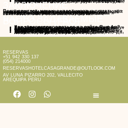
Начните с небольших ставок или используйте бонусы для игры, чтобы лучше понять механизмы работы платформы.
Следите за акциями:
Регулярно проверяйте раздел с акциями, чтобы не упустить выгодные предложения и бонусы.
ЗАКЛЮЧЕНИЕ
Подводя итоги, можно с уверенностью сказать, что Пин Ап предлагает отличную навигацию для новых пользователей, делая игровой процесс максимально комфортным и доступным. Удобный интерфейс, быстрое загрузка и множество полезных разделов помогают новичкам без проблем находить необходимую информацию и наслаждаться игрой. Воспользуйтесь нашими советами, чтобы максимально эффективно использовать все возможности сайта.
ЧАСТО ЗАДАВАЕМЫЕ
ВОПРОСЫ (FAQ)
Как зарегистрироваться на сайте Пин Ап?
– Для регистрации вам нужно заполнить форму на сайте, указав свои личные данные и следуя инструкциям.
Есть ли мобильное приложение для Пин Ап?
– Да, вы можете скачать мобильное приложение для удобства использования платформы на смартфоне.
Как я могу связаться со службой поддержки?
– На сайте есть раздел «Помощь», где указаны все способы связи с поддержкой.
Какие бонусы предлагает Пин Ап для новых пользователей?
– Сайт предлагает приветственные бонусы и специальные акции, которые помогут начать игру с дополнительными средствами.
Могу ли я играть в Пин Ап бесплатно?
– Да, многие игры доступны в демо-режиме, что позволяет играть без риска потерь.
RESERVAS
+51 942 330 137
(054) 214000
RESERVASHOTELCASAGRANDE@OUTLOOK.COM
AV LUNA PIZARRO 202, VALLECITO
AREQUIPA PERU