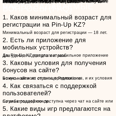
Pin-Up KZ — это надежный интернет-ресурс, который обеспечивает легкий вход и высокий уровень комфорта для пользователей. Благодаря интуитивно понятному интерфейсу, большому выбору игр и круглосуточной поддержке, каждый найдет здесь что-то для себя. Следите за безопасностью своей учетной записи и получайте максимум удовольствия от игры!
ЧАСТО ЗАДАВАЕМЫЕ
ВОПРОСЫ (FAQ)
1. Каков минимальный возраст для
регистрации на Pin-Up KZ?
Минимальный возраст для регистрации — 18 лет.
2. Есть ли приложение для
мобильных устройств?
Да, Pin-Up KZ предлагает мобильное приложение для удобного доступа к играм.
3. Каковы условия для получения
бонусов на сайте?
Бонусы зависят от типа предложения, и их условия можно найти на странице Promotions.
4. Как связаться с поддержкой
пользователей?
Служба поддержки доступна через чат на сайте или по электронной почте.
5. Какие виды игр предлагаются на
платформе?