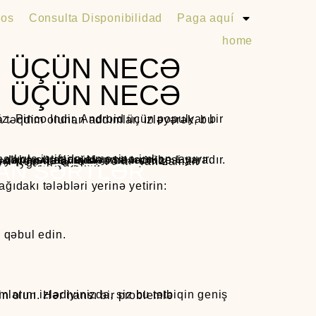
ios
Consulta Disponibilidad
Paga aquí
home
R ÜÇÜN NECƏ
R ÜÇÜN NECƏ
hatlıqla istifadə etməsinə imkan tanıyır.
a daha sürətli yüklənmə təcrübəsi yaradır.
 növ faylları yükləyə bilərsiniz.
inə uyğunlaşa bilər.
LAN ŞƏRTLƏR
ıdakı tələbləri yerinə yetirin:
i qəbul edin.