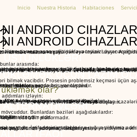
Inicio
Nuestra Historia
Habitaciones
Servic
K-NI ANDROID CIHAZLA
?
K-NI ANDROID CIHAZLA
?
an tanıyır. Aşağıda təqdim olunan addımları izləyərək, bu tətbiqi rahatlıqla yükləyib quraşdıra bilərsiniz. İndi isə detallara keçək.
N ÜSTÜNLÜKLƏRI
 bunlar arasında:
və intuitiv bir interfeysə malikdir, bu da hər kəsin onu ra
 yükləmə sürətini artırmaq üçün optimallaşdırılmışdır, bu d
imedia formatlarını dəstəkləyir, beləliklə, istədiyiniz bütün
iqin ayarlarını tənzimləyə bilər, beləliklə, onların tələblər
I YÜKLƏMƏK ÜÇÜN LAZIM O
ri bilmək vacibdir. Prosesin problemsiz keçməsi üçün aşağ
xarı olması.
ənərkən telefonunuzda boş yer olmalıdır.
 olması yükləmə prosesini asanlaşdırır.
 təsdiqləməlisiniz.
Yükləmək olar?
addımları izləyin:
, Pinco Indir-in rəsmi veb saytına daxil olun.
PK faylını axtarın və üzərinə klikləyin.
asın, bu proses bir neçə saniyə çəkəcək.
klədiyiniz faylın quraşdırılması üçün lazım olan icazələr
 sonra, tətbiqi açın və istifadə etməyə başlayın.
N ALTERNATIVLƏRI
i mövcuddur. Bunlardan bəziləri aşağıdakılardır:
asıdır.
 imkanı tanıyır.
ksiyasını təqdim edir.
 təqdim edən bir platformadır.
qeyd olunan addımları düzgün yerinə yetirdiyinizə əmin olun. Hər hansı bir problemlə qarşılaşsanız, yenidən yükləməyi və ya internet bağlantınızı yoxlamağı unutmayın.
ALLAR (FAQ)