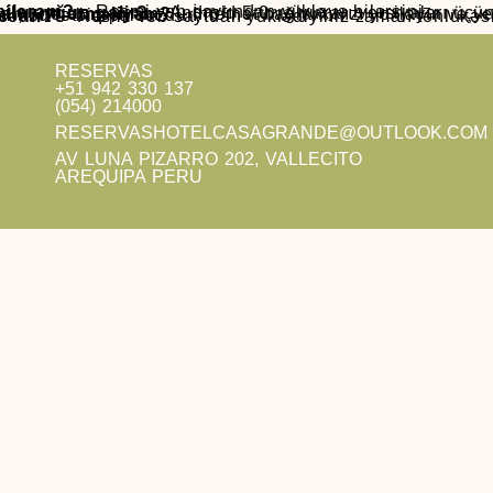
bilərəm?
– Rəsmi veb saytından yükləyə bilərsiniz.
 ilə uyğun gəlir?
– Android 5.0 və yuxarı versiyaları üçü
am, nə etməliyəm?
– İnternet bağlantınızı yoxlayın və y
li, bu tətbiq pulsuzdur.
ecədir?
– Rəsmi veb saytdan yüklədiyiniz zaman təhlükəsiz
RESERVAS
+51 942 330 137
(054) 214000
RESERVASHOTELCASAGRANDE@OUTLOOK.COM
AV LUNA PIZARRO 202, VALLECITO
AREQUIPA PERU