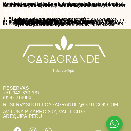
Pinup blackjack strategiyaları və ruletka qaydaları, yeni başlayanlar üçün uğur qazanmağın açarıdır. Bu oyunlar, strateji düşünməyi, düzgün qərarlar verməyi və riskləri idarə etməyi öyrənmək üçün mükəmməl bir yerdir. Uğurlu olmaq üçün, öyrəndiklərinizi praktikada tətbiq etməyi unutmayın. Unutmayın ki, bir oyun sözün əsl mənasında əyləncə məqsədli olmalıdır.
TEZ-TEZ VERILƏN
SUALLAR (FAQ)
1. Blackjack-da necə oynamaq olar?
Blackjack-da, dilerə müvafiq kartlar verilir və oyunçu bu kartların cəminin 21-ə yaxın olmasını təmin etməyə çalışır.
2. Ruletka oyunu nədir?
Ruletka, topun döndüyü çarx üzərinə düşdüyü ədəd və rəng əsasında bahis etməyə imkan verən bir oyundur.
3. Hansı blackjack strategiyası mühümdür?
Standart qaydalar və card counting strategiyası blackjack-da uğur qazanmaq üçün önəmlidir.
4. Ruletkada hansı bahis növləri vardır?
Ruletkada ədəd, rəng, cüt/tək ədəd və qrup bahis növləri mövcuddur.
5. Rookie (Yeni başlayan) üçün hansı oyunu seçmək daha yaxşıdır?
Yeni başlayanlar üçün blackjack daha asan öyrənilə bilən bir oyundur, ancaq ruletka da əyləncəli bir seçimdir.
RESERVAS
+51 942 330 137
(054) 214000
RESERVASHOTELCASAGRANDE@OUTLOOK.COM
AV LUNA PIZARRO 202, VALLECITO
AREQUIPA PERU