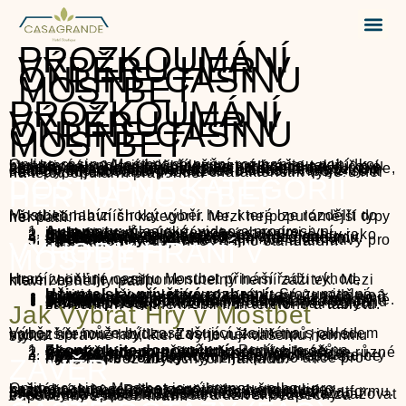
PROZKOUMÁNÍ
VÝBĚRU HER V
ONLINE CASINU
MOSTBET
PROZKOUMÁNÍ
VÝBĚRU HER V
ONLINE CASINU
MOSTBET
Online casino Mostbet se pyšní rozmanitou nabídkou her, které uspokojí jak příležitostné hráče, tak i profesionály. V tomto článku se podíváme na klíčové aspekty herního výběru Mostbet, zhodnotíme různorodost a kvalitu dostupných her, a prozkoumáme, co dělá tuto platformu atraktivní pro české hráče. Od klasických automatů po variace stolních her s živými dealery, Mostbet má pro každého něco. Připojte se k nám při objevování výhod a charakteristik výběru her na této populární platformě.
DOSTUPNÉ KATEGORIÍ
HER NA MOSTBET
Mostbet nabízí široký výběr her, které lze rozdělit do několika hlavních kategorií. Mezi nejpopulárnější typy her patří:
Automaty:
Klasické, video a progresivní jackpoty, s různými tématy a herními mechanismy.
Stolní hry:
Tradiční karetní a deskové hry jako blackjack, ruleta a baccarat.
Casino naživo:
Interakce s živými dealery v reálném čase prostřednictvím video streamu.
Sázkové hry:
Možnost sázení na sportovní události a jiná živá utkání.
Speciální hry a loterie:
Zajímavé alternativy pro hráče, kteří hledají něco mimo standardní nabídku.
VÝHODY HRANÍ V
MOSTBET
Hraní v online casinu Mostbet přináší řadu výhod, které zajišťují nezapomenutelný herní zážitek. Mezi hlavní benefity patří:
Uživatelsky přívětivé rozhraní:
Srozumitelné a intuitivní uživatelské rozhraní, které usnadňuje orientaci.
Různorodost her:
Velký výběr her různých typů zaručuje, že si každý najde to své.
Bonusu a akce:
Bohaté promo akce a bonusy pro nové a stávající hráče přidávají na atraktivitě.
Bezpečnost a ochrana:
Vysoké standardy zabezpečení a dodržování předpisů pro ochranu osobních údajů.
Mobilní přístup:
Možnost hraní her na různých zařízeních, včetně mobilních telefonů a tabletů.
Jak Vybrat Hry v Mostbet
Výběr her může být zastrašující, zejména s ohledem na rozšířenou nabídku. Zde je několik tipů, jak si vybrat správné hry, které vyhovují vašemu hernímu stylu:
Zkontrolujte doporučení:
Podívejte se na recenze a doporučení od ostatních hráčů.
Přemýšlejte o variabilitě her:
Vyzkoušejte různé typy her, abyste našli ty, které vám nejvíce vyhovují.
Zjistěte si o výplatních procentech:
Hrajte hry s vyšším RTP (návrat do hráče) pro lepší šance na výhru.
Využívejte bonusy:
Využijte promo akce pro hraní her bez zbytečných nákladů.
ZÁVĚR
Online casino Mostbet je výbornou volbou pro každého, kdo se chce zapojit do světa online hazardních her. Rozmanitost her, bonusy a bezpečnostní opatření z něj dělají atraktivní platformu. Skvělý uživatelský zážitek a možnost hrát z jakéhokoliv zařízení zajišťují, že si užijete každou minutu strávenou na Mostbetu. Nezapomeňte zvažovat všechny dostupné možnosti a užít si bezpečný a odpovědný způsob hraní.