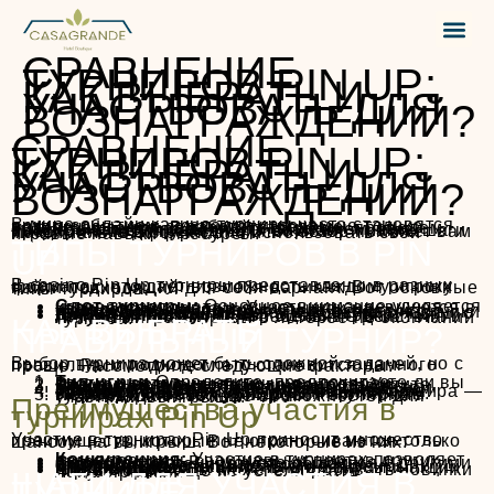
СРАВНЕНИЕ
ТУРНИРОВ PIN UP:
КАК ВЫБРАТЬ И
УЧАСТВОВАТЬ ДЛЯ
ВОЗНАГРАЖДЕНИЙ?
СРАВНЕНИЕ
ТУРНИРОВ PIN UP:
КАК ВЫБРАТЬ И
УЧАСТВОВАТЬ ДЛЯ
ВОЗНАГРАЖДЕНИЙ?
В мире онлайн-казино турниры часто становятся ярким событием, позволяя игрокам не только развлечься, но и заработать щедрые вознаграждения. В данной статье мы проведем сравнение турниров Pin Up, расскажем, как выбрать самый подходящий вариант и какие шаги предпринять для участия. Этот обзор поможет вам максимально эффективно использовать свои игровые навыки и ресурсы.
ТИПЫ ТУРНИРОВ В PIN
UP
В casino Pin Up турниры представлены в разных форматах, что дает возможность каждому игроку найти подходящий для себя вариант. Вот основные типы турниров:
Слот турниры:
Основное внимание уделяется игровым автоматам. Участники соревнуются в количестве ставок и выигрышах на определенных слотах.
Настольные турниры:
Сюда входят игры, такие как покер, блэкджек и рулетка. Участники играют за реальные деньги, конкурируя друг с другом за призы.
Лотерейные турниры:
Здесь игроки получают билеты за играбельные действия и могут выиграть призы в лотерее по окончании турнира.
КАК ВЫБРАТЬ
ПРАВИЛЬНЫЙ ТУРНИР?
Выбор турнира может быть сложной задачей, но с правильным подходом это становится намного проще. Рассмотрите следующие факторы:
Тип игры:
Определите, предпочитаете ли вы слоты, настольные игры или лотереи.
Размер вступительного взноса:
Учтите, какую сумму вы готовы инвестировать.
Призовой фонд:
Обратите внимание на возможные призы — чем выше фонд, тем больше вероятность выиграть значимую сумму.
Условия участия:
Изучите правила турнира — некоторые могут иметь ограничения по возрасту, ремеслу или другим критериям.
Периодичность турниров:
Регулярные турниры дают больше возможностей для участия и выигрыша.
Преимущества участия в
турнирах Pin Up
Участие в турнирах Pin Up приносит множество преимуществ, которые не ограничиваются только шансом на выигрыш. Вот некоторые из них:
Конкуренция:
Участие в турнирах позволяет вам проверить свои навыки против других игроков.
Сообщество:
Вы можете общаться с другими игроками, обмениваться опытом и стратегиями.
Специальные акции:
Многие турниры предлагают дополнительные бонусы и акции для участников.
Новые игры:
Вы можете опробовать новинки игр, которые еще не успели стать популярными.
ШАГИ ДЛЯ УЧАСТИЯ В
ТУРНИРЕ