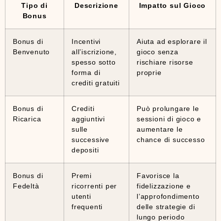
Tipo di
Descrizione
Impatto sul Gioco
Bonus
Bonus di
Incentivi
Aiuta ad esplorare il
Benvenuto
all’iscrizione,
gioco senza
spesso sotto
rischiare risorse
forma di
proprie
crediti gratuiti
Bonus di
Crediti
Può prolungare le
Ricarica
aggiuntivi
sessioni di gioco e
sulle
aumentare le
successive
chance di successo
depositi
Bonus di
Premi
Favorisce la
Fedeltà
ricorrenti per
fidelizzazione e
utenti
l’approfondimento
frequenti
delle strategie di
lungo periodo