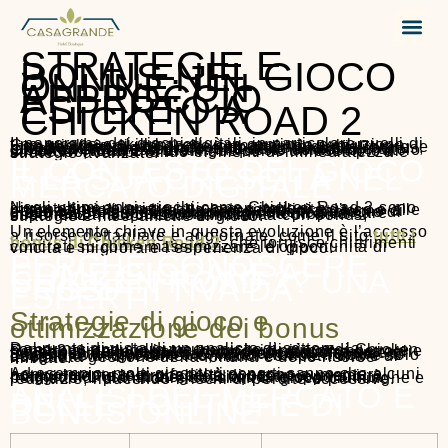
STRATEGIE E
BONUS NEL GIOCO
ONLINE: UN
APPROCCIO
ESPERTO A
CHICKEN ROAD 2
Il panorama dei giochi digitali, in particolare quelli di tipo arcade e skill-based, è in continua evoluzione. Con migliaia di utenti che cercano non solo intrattenimento, ma anche opportunità di migliorare le proprie strategie di gioco e sfruttare eventuali bonus, la comprensione approfondita delle dinamiche di gioco diventa essenziale. In questo contesto, il titolo
Chicken Road 2
si distingue come un esempio di successo, combinando elementi di immediatezza e strategie avanzate.
IL CONTESTO DEL GIOCO
E LA SUA CRESCITA NEL
MERCATO DIGITALE
Negli ultimi anni, giochi come Chicken Road 2 sono diventati popolari tra i giocatori italiani e internazionali grazie alla loro semplicità d’uso e alle potenzialità di vincita. La crescita di piattaforme di gioco online e il miglioramento delle tecnologie di gioco responsabile spingono gli utenti a cercare informazioni su come ottimizzare la propria esperienza, acquirendo familiarità con bonus, strategie e meccaniche di gioco.
Un elemento chiave in questa evoluzione è l’accesso
a risorse dettagliate e aggiornate, come il sito
tutti i
bonus di Chicken Road 2
, che fornisce chiarimenti
concreti su come massimizzare le opportunità di vincita e migliorare l’esperienza di gioco.
PERCHÉ CONOSCERE
COME GIOCARE A
CHICKEN ROAD 2? UNA
PROSPETTIVA DA
ESPERTI
Strategie di gioco e
ottimizzazione dei bonus
Dal punto di vista di un analista di settore, la comprensione delle meccaniche di gioco di Chicken Road 2 si traduce in un approccio più consapevole e rispettoso delle regole. Il sito dedicato offre dettagli sui bonus disponibili, che rappresentano strumenti fondamentali per ampliare le chance di vittoria. Sapere
come giocare a Chicken Road 2?
non è solo questione di divertimento, ma di competitività e di adeguata gestione della fortuna e delle risorse limitate.
Ad esempio, molti giocatori esperti sanno che alcuni bonus temporanei o fedeltà possono aumentare notevolmente le probabilità di ottenere premi maggiori. L’uso strategico di queste opportunità permette di pianificare sessioni di gioco più lunghe e redditizie, riducendo i rischi di perdite eccessive.
ANALISI DEL MERCATO E
DELLE POLITICHE DI
BONUS ONLINE