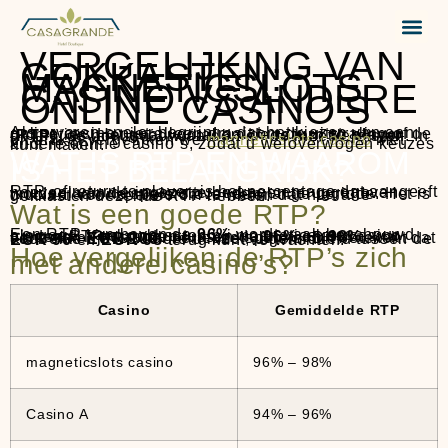
VERGELIJKING VAN
GOKKASTEN:
MAGNETICSLOTS
CASINO VS ANDERE
ONLINE CASINO’S
Als ervaren speler begrijpt u dat het kiezen van een online casino niet alleen draait om de uitstraling of de promoties. Het gaat vooral om de
return to player (RTP)
, de bonusvoorwaarden en de inzetvereisten. In
dit artikel vergelijken we
magneticslots casino
met
andere online casino’s, zodat u weloverwogen keuzes kunt maken.
WAT IS RTP EN WAAROM
IS HET BELANGRIJK?
RTP, of return to player, is het percentage dat aangeeft hoeveel van de ingezette bedragen teruggegeven worden aan de spelers over een lange periode. Het is cruciaal voor spelers om te weten dat niet alle gokkasten dezelfde RTP hebben.
Wat is een goede RTP?
Een RTP van boven de
96%
wordt vaak beschouwd als goed. Veel gokkasten bij magneticslots casino bieden RTP-waarden tussen de
96% en 98%
, wat aantrekkelijk is voor serieuze spelers. Dit betekent dat voor elke
EUR 100
die u inzet, u gemiddeld tussen de
EUR 96
en
EUR 98
terug kunt verwachten.
Hoe vergelijken de RTP’s zich
met andere casino’s?
Casino
Gemiddelde RTP
magneticslots casino
96% – 98%
Casino A
94% – 96%