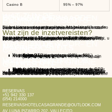
Casino B
95% – 97%
WAT ZIJN DE
BONUSVOORWAARDEN
BIJ MAGNETICSLOTS
CASINO?
Bij het kiezen van een casino is het belangrijk om de bonusvoorwaarden te begrijpen. Magneticslots casino biedt vaak aantrekkelijke welkomstbonussen, maar deze komen met specifieke eisen.
Wat zijn de inzetvereisten?
De inzetvereisten bij magneticslots casino variëren, maar zijn meestal
35x
voor de welkomstbonus. Dit betekent dat als u een bonus van
EUR 100
ontvangt, u
EUR 3500
moet inzetten voordat u winst kunt opnemen. Dit is een gangbare praktijk, maar het is belangrijk om te controleren of andere casino’s soortgelijke eisen hanteren.
WAT ZIJN DE VOOR- EN
NADELEN VAN
MAGNETICSLOTS
CASINO?
Voordelen:
Hoog RTP-percentage (96% – 98%)
Aantrekkelijke bonusvoorwaarden
Gebruiksvriendelijke interface
Nadelen:
Inzetvereisten van 35x kunnen hoog zijn voor sommige spelers
Beperkt aantal spellen ten opzichte van grotere casino’s
VEELVOORKOMENDE
MYTHES OVER ONLINE
GOKKASTEN
Mythe:
Hoe hoger de inzet, hoe hoger de RTP.
Feit:
De RTP is vastgesteld door de softwareprovider en verandert niet met de inzet.
Mythe:
Gokkasten zijn rigged en altijd in het voordeel van het casino.
Feit:
Gokkasten zijn gereguleerd en de RTP is berekend over een lange periode, wat eerlijke kansen biedt.
Mythe:
U kunt winnen door een bepaalde strategie te volgen.
Feit:
Gokkasten zijn gebaseerd op willekeurige uitkomsten en strategieën hebben geen invloed op de resultaten.
Het is essentieel om de feiten en cijfers goed te begrijpen bij het kiezen van een online casino. Door de RTP, bonusvoorwaarden en inzetvereisten van magneticslots casino te vergelijken met andere online casino’s, kunt u beter geïnformeerde beslissingen nemen die aansluiten bij uw speelstijl en voorkeuren.
RESERVAS
+51 942 330 137
(054) 214000
RESERVASHOTELCASAGRANDE@OUTLOOK.COM
AV LUNA PIZARRO 202, VALLECITO