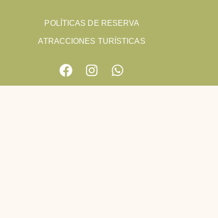
POLÍTICAS DE RESERVA
ATRACCIONES TURÍSTICAS